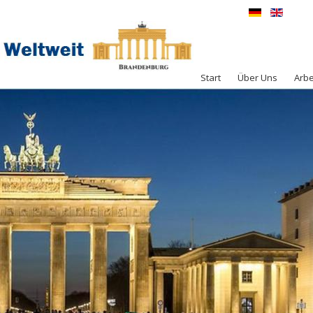
Start
Über Uns
Arbe