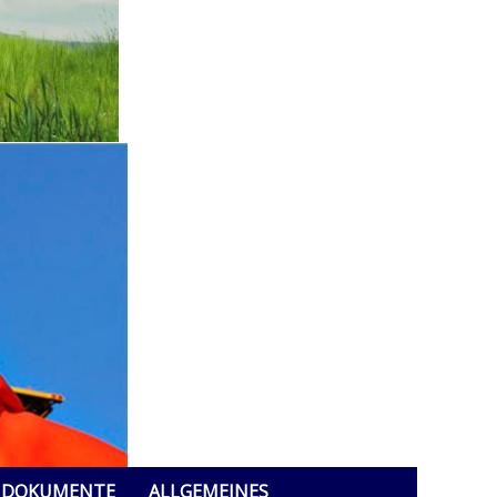
DOKUMENTE
ALLGEMEINES