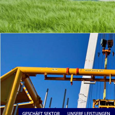
GESCHÄFT SEKTOR
UNSERE LEISTUNGEN