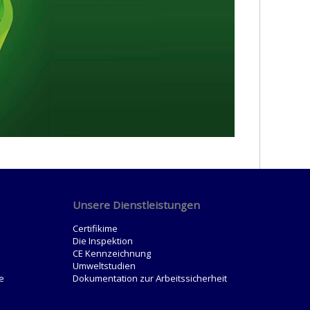
Unsere Dienstleistungen
Certifikime
Die Inspektion
CE Kennzeichnung
Umweltstudien
e
Dokumentation zur Arbeitssicherheit