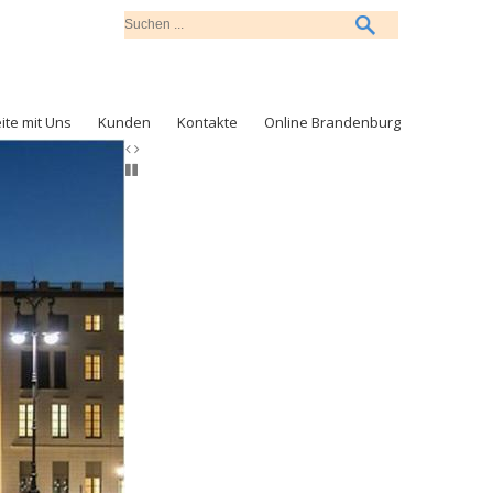
ite mit Uns
Kunden
Kontakte
Online Brandenburg