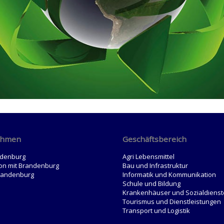
ehmen
Geschäftsbereich
ndenburg
Agri Lebensmittel
on mit Brandenburg
Bau und Infrastruktur
randenburg
Informatik und Kommunikation
Schule und Bildung
Krankenhäuser und Sozialdienst
Tourismus und Dienstleistungen
Transport und Logistik