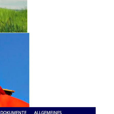
DOKUMENTE
ALLGEMEINES