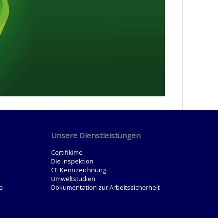
Unsere Dienstleistungen
Certifikime
Die Inspektion
CE Kennzeichnung
Umweltstudien
e
Dokumentation zur Arbeitssicherheit