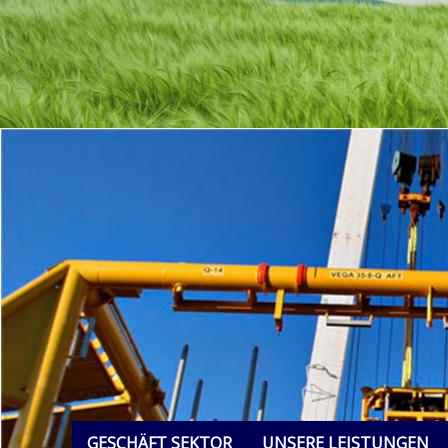
GESCHÄFT SEKTOR
UNSERE LEISTUNGEN