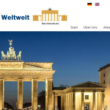
Start
Über Uns
Arbe