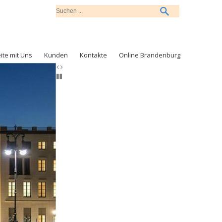
ite mit Uns
Kunden
Kontakte
Online Brandenburg